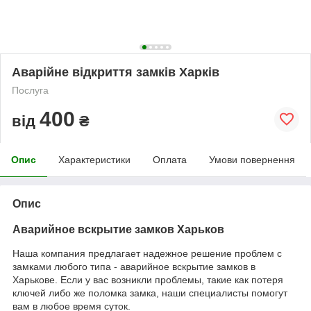
Аварійне відкриття замків Харків
Послуга
400
від
₴
Опис
Характеристики
Оплата
Умови повернення
Опис
Аварийное вскрытие замков Харьков
Наша компания предлагает надежное решение проблем с
замками любого типа - аварийное вскрытие замков в
Харькове. Если у вас возникли проблемы, такие как потеря
ключей либо же поломка замка, наши специалисты помогут
вам в любое время суток.