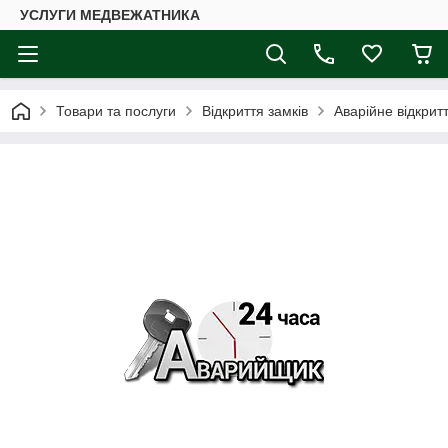
УСЛУГИ МЕДВЕЖАТНИКА
Товари та послуги
Відкриття замків
Аварійне відкритт