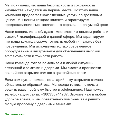
Мы понимаем, что ваша безопасность и сохранность
имущества находятся на первом месте. Поэтому наша
компания предлагает качественные услуги по доступным
ценам. Мы ценим каждого клиента и гарантируем
предоставление высококлассного сервиса по разумной цене.
Наши специалисты обладают многолетним опытом работы и
высокой квалификацией в данной сфере. Мы гарантируем,
что наша команда сможет открыть любой тип замков без
повреждения. Мы используем только современное
оборудование и инструменты для обеспечения высокой
эффективности и точности работы.
Наша команда готова помочь вам в любой ситуации,
связанной с замками и дверями. Мы сможем произвести
аварийное вскрытие замков в кратчайшие сроки.
Если вам нужна помощь по аварийному вскрытию замков,
обязательно обращайтесь! Мы всегда готовы помочь и
решить вашу проблему быстро и эффективно. Наш номер
телефона для связи: +380935744787. Звоните нам в любое
удобное время, и мы обязательно поможем вам решить
любую проблему с дверными замками!
Приховати