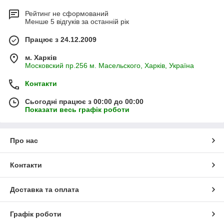
Рейтинг не сформований
Менше 5 відгуків за останній рік
Працює з 24.12.2009
м. Харків
Московский пр.256 м. Масельского, Харків, Україна
Контакти
Сьогодні працює з 00:00 до 00:00
Показати весь графік роботи
Про нас
Контакти
Доставка та оплата
Графік роботи