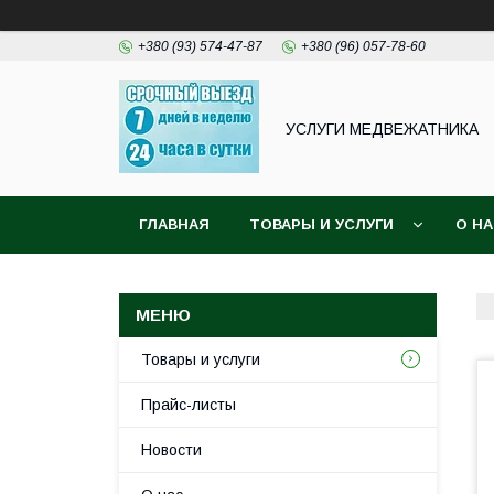
+380 (93) 574-47-87
+380 (96) 057-78-60
УСЛУГИ МЕДВЕЖАТНИКА
ГЛАВНАЯ
ТОВАРЫ И УСЛУГИ
О Н
Товары и услуги
Прайс-листы
Новости