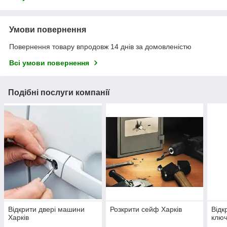
Умови повернення
Повернення товару впродовж 14 днів за домовленістю
Всі умови повернення
Подібні послуги компанії
Відкрити двері машини
Розкрити сейф Харків
Відк
Харків
ключ