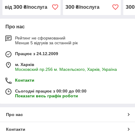
300
300
300
від
₴/послуга
₴/послуга
Про нас
Рейтинг не сформований
Менше 5 відгуків за останній рік
Працює з 24.12.2009
м. Харків
Московский пр.256 м. Масельского, Харків, Україна
Контакти
Сьогодні працює з 00:00 до 00:00
Показати весь графік роботи
Про нас
Контакти